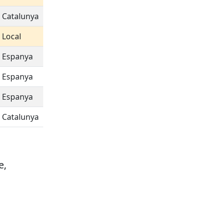
Catalunya
Local
Espanya
Espanya
Espanya
Catalunya
e,